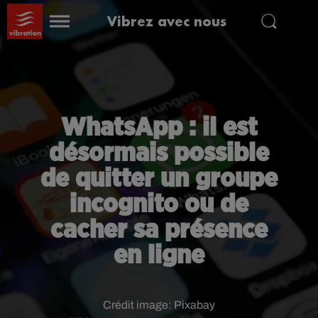
Vibrez avec nous
WhatsApp : il est
désormais possible
de quitter un groupe
incognito ou de
cacher sa présence
en ligne
Crédit image:
Pixabay