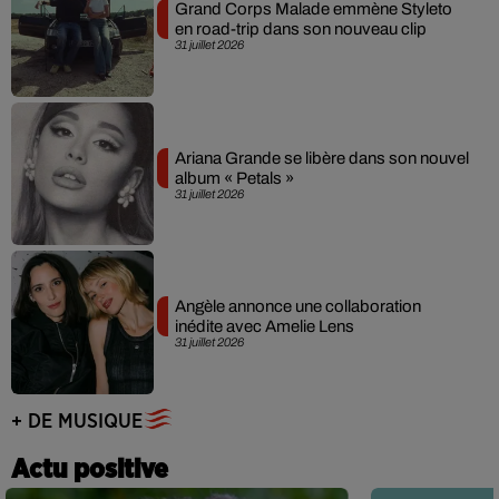
Grand Corps Malade emmène Styleto
en road-trip dans son nouveau clip
31 juillet 2026
Ariana Grande se libère dans son nouvel
album « Petals »
31 juillet 2026
Angèle annonce une collaboration
inédite avec Amelie Lens
31 juillet 2026
+ DE MUSIQUE
Actu positive