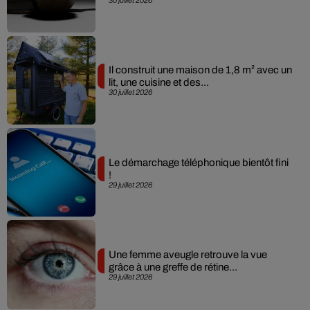
Il construit une maison de 1,8 m² avec un
lit, une cuisine et des...
30 juillet 2026
Le démarchage téléphonique bientôt fini
!
29 juillet 2026
Une femme aveugle retrouve la vue
grâce à une greffe de rétine...
29 juillet 2026