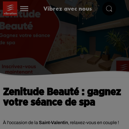
Vibrez avec nous
Zenitude Beauté : gagnez
votre séance de spa
À l'occasion de la
Saint-Valentin
, relaxez-vous en couple !