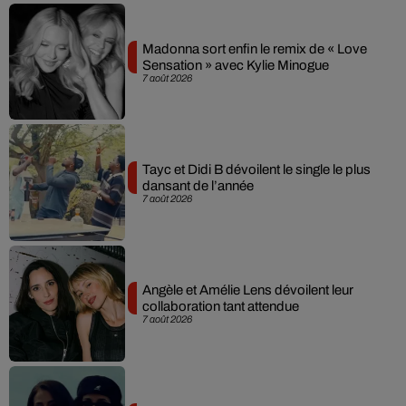
Madonna sort enfin le remix de « Love
Sensation » avec Kylie Minogue
7 août 2026
Tayc et Didi B dévoilent le single le plus
dansant de l’année
7 août 2026
Angèle et Amélie Lens dévoilent leur
collaboration tant attendue
7 août 2026