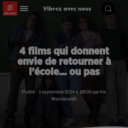
Vibrez avec nous
4 films qui donnent
envie de retourner à
l’école... ou pas
Publié : 3 septembre 2024 à 18h30 par Iris
Mazzacurati