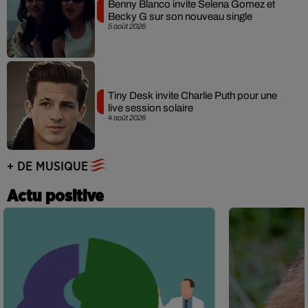
Benny Blanco invite Selena Gomez et
Becky G sur son nouveau single
5 août 2026
Tiny Desk invite Charlie Puth pour une
live session solaire
4 août 2026
+ DE MUSIQUE
Actu positive