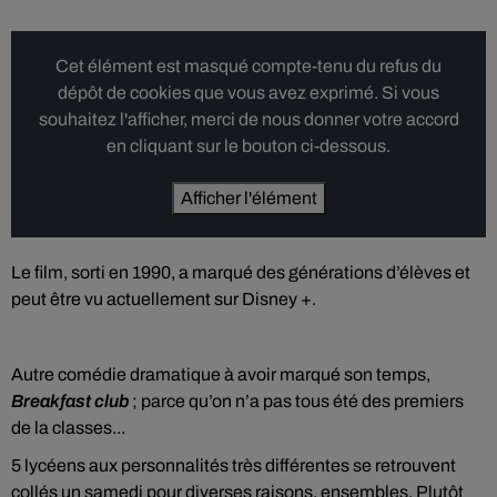
Cet élément est masqué compte-tenu du refus du
dépôt de cookies que vous avez exprimé. Si vous
souhaitez l'afficher, merci de nous donner votre accord
en cliquant sur le bouton ci-dessous.
Afficher l'élément
Le film, sorti en 1990, a marqué des générations d’élèves et
peut être vu actuellement sur Disney +.
Autre comédie dramatique à avoir marqué son temps,
Breakfast club
; parce qu’on n’a pas tous été des premiers
de la classes...
5 lycéens aux personnalités très différentes se retrouvent
collés un samedi pour diverses raisons, ensembles. Plutôt