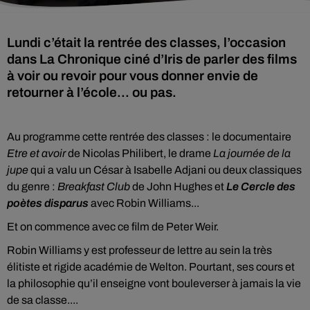
Lundi c’était la rentrée des classes, l’occasion
dans La Chronique ciné d’Iris de parler des films
à voir ou revoir pour vous donner envie de
retourner à l’école... ou pas.
Au programme cette rentrée des classes : le documentaire
Etre et avoir
de Nicolas Philibert, le drame
La journée de la
jupe
qui a valu un César à Isabelle Adjani ou deux classiques
du genre :
Breakfast Club
de John Hughes et
Le Cercle des
poètes disparus
avec Robin Williams...
Et on commence avec ce film de
Peter Weir.
Robin Williams y est professeur de lettre au sein la très
élitiste et rigide académie de Welton. Pourtant, ses cours et
la philosophie qu’il enseigne vont bouleverser à jamais la vie
de sa classe....