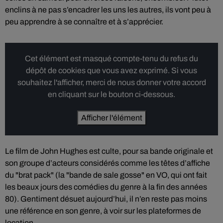
enclins à ne pas s’encadrer les uns les autres, ils vont peu à
peu apprendre à se connaître et à s’apprécier.
Cet élément est masqué compte-tenu du refus du
dépôt de cookies que vous avez exprimé. Si vous
souhaitez l'afficher, merci de nous donner votre accord
en cliquant sur le bouton ci-dessous.
Afficher l'élément
Le film de John Hughes est culte, pour sa bande originale et
son groupe d’acteurs considérés comme les têtes d’affiche
du "brat pack" (la "bande de sale gosse" en VO, qui ont fait
les beaux jours des comédies du genre à la fin des années
80). Gentiment désuet aujourd’hui, il n’en reste pas moins
une référence en son genre, à voir sur les plateformes de
location.