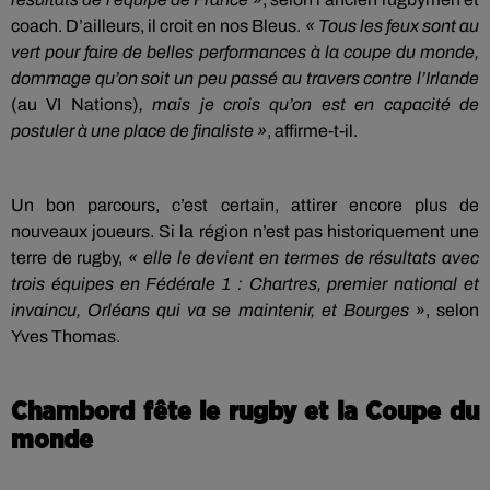
coach. D’ailleurs, il croit en nos Bleus.
« Tous les feux sont au
vert pour faire de belles performances à la coupe du monde,
dommage qu’on soit un peu passé au travers contre l’Irlande
(au VI Nations)
, mais je crois qu’on est en capacité de
postuler à une place de finaliste »
, affirme-t-il.
Un bon parcours, c’est certain, attirer encore plus de
nouveaux joueurs. Si la région n’est pas historiquement une
terre de rugby,
« elle le devient en termes de résultats avec
trois équipes en Fédérale 1 : Chartres, premier national et
invaincu, Orléans qui va se maintenir, et Bourges
», selon
Yves Thomas.
Chambord fête le rugby et la Coupe du
monde