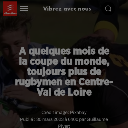
Vibrez avec nous
A quelques mois de
la coupe du monde,
toujours plus de
rugbymen en Centre-
Val de Loire
Crédit image:
Pixabay
Publié : 30 mars 2023 à 6h00 par Guillaume
Pivert