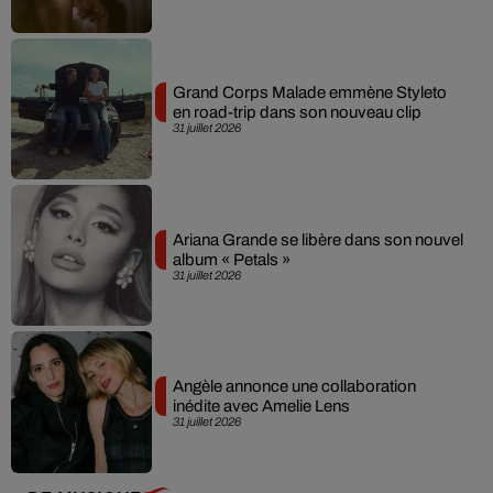
Grand Corps Malade emmène Styleto
en road-trip dans son nouveau clip
31 juillet 2026
Ariana Grande se libère dans son nouvel
album « Petals »
31 juillet 2026
Angèle annonce une collaboration
inédite avec Amelie Lens
31 juillet 2026