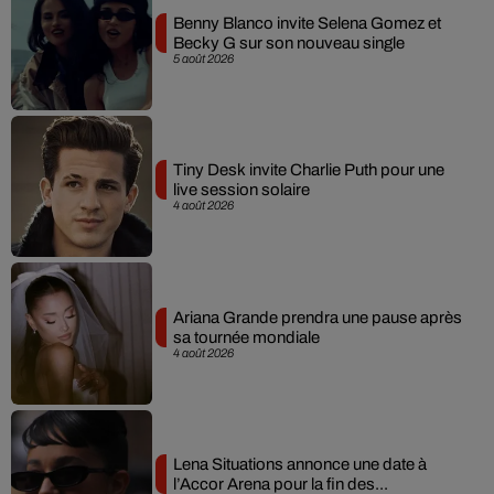
Benny Blanco invite Selena Gomez et
Becky G sur son nouveau single
5 août 2026
Tiny Desk invite Charlie Puth pour une
live session solaire
4 août 2026
Ariana Grande prendra une pause après
sa tournée mondiale
4 août 2026
Lena Situations annonce une date à
l’Accor Arena pour la fin des...