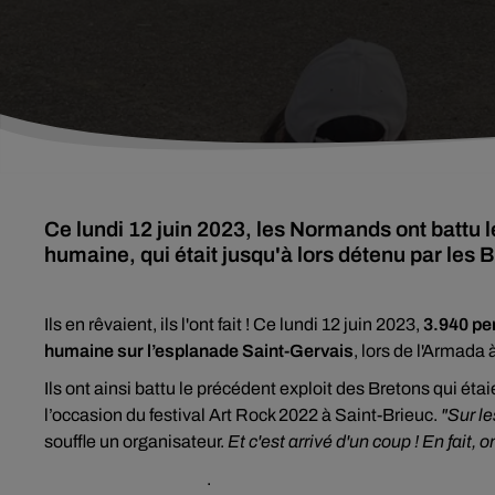
Ce lundi 12 juin 2023, les Normands ont battu 
humaine, qui était jusqu'à lors détenu par les 
Ils en rêvaient, ils l'ont fait ! Ce lundi 12 juin 2023,
3.940 pe
humaine sur l’esplanade Saint-Gervais
, lors de l'Armada
Ils ont ainsi battu le précédent exploit des Bretons qui ét
l’occasion du festival Art Rock 2022 à Saint-Brieuc.
"Sur le
souffle un organisateur.
Et c'est arrivé d'un coup ! En fait, o
.