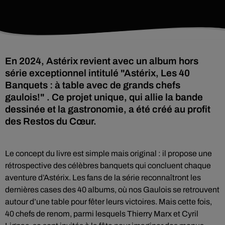
En 2024, Astérix revient avec un album hors
série exceptionnel intitulé "Astérix, Les 40
Banquets : à table avec de grands chefs
gaulois!" . Ce projet unique, qui allie la bande
dessinée et la gastronomie, a été créé au profit
des Restos du Cœur.
Le concept du livre est simple mais original : il propose une
rétrospective des célèbres banquets qui concluent chaque
aventure d’Astérix. Les fans de la série reconnaîtront les
dernières cases des 40 albums, où nos Gaulois se retrouvent
autour d’une table pour fêter leurs victoires. Mais cette fois,
40 chefs de renom, parmi lesquels Thierry Marx et Cyril