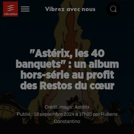
Vibrez avec nous
"Astérix, les 40
banquets" : un album
hors-série au profit
des Restos du cœur
Crédit image:
Astérix
Publié : 18 septembre 2024 à 17h20 par Rubens
Constantino