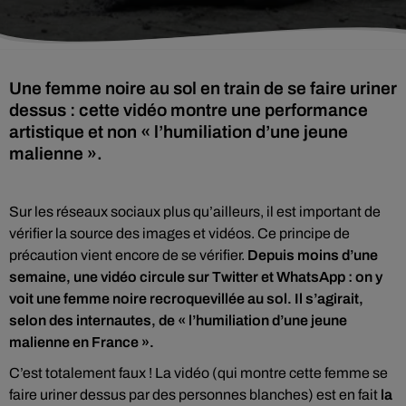
Une femme noire au sol en train de se faire uriner
dessus : cette vidéo montre une performance
artistique et non « l’humiliation d’une jeune
malienne ».
Sur les réseaux sociaux plus qu’ailleurs, il est important de
vérifier la source des images et vidéos. Ce principe de
précaution vient encore de se vérifier.
Depuis moins d’une
semaine, une vidéo circule sur Twitter et WhatsApp : on y
voit une femme noire recroquevillée au sol. Il s’agirait,
selon des internautes, de « l’humiliation d’une jeune
malienne en France ».
C’est totalement faux ! La vidéo (qui montre cette femme se
faire uriner dessus par des personnes blanches) est en fait
la