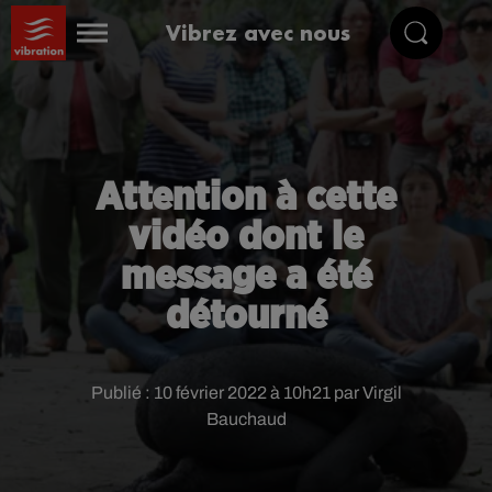
Vibrez avec nous
Attention à cette
vidéo dont le
message a été
détourné
Publié : 10 février 2022 à 10h21 par Virgil
Bauchaud