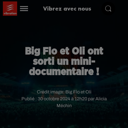
Vibrez avec nous
Big Flo et Oli ont
sorti un mini-
documentaire !
Crédit image:
Big Flo et Oli
Publié : 30 octobre 2024 à 12h20 par Alicia
Méchin