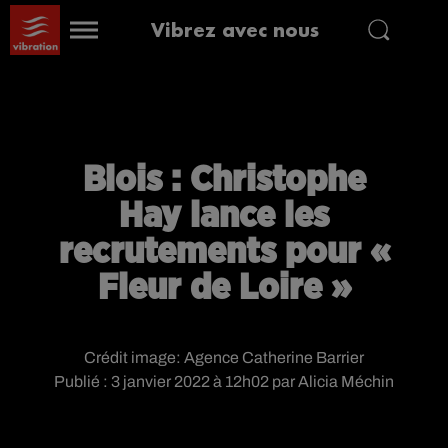
Vibrez avec nous
Blois : Christophe
Hay lance les
recrutements pour «
Fleur de Loire »
Crédit image:
Agence Catherine Barrier
Publié : 3 janvier 2022 à 12h02 par Alicia Méchin