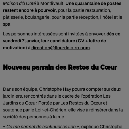
Maison d’à Côté
à Montlivault.
Une quarantaine de postes
restent encore à pourvoir
, pour la partie restauration,
pâtisserie, boulangerie, pour la partie réception, l’hôtel et le
spa.
Les personnes intéressées sont invitées à envoyer,
dès ce
vendredi 7 janvier, leur candidature (CV + lettre de
motivation) à
direction@fleurdeloire.com
.
Nouveau parrain des Restos du Cœur
Dans son équipe, Christophe Hay pourra compter sur deux
jardiniers, rencontrés dans le cadre de l’opération Les
Jardins du Cœur. Portée par Les Restos du Cœur et
soutenue par le Loir-et-Chérien, elle vise à réinsérer dans la
société des personnes à la rue.
«
Ça me permet de continuer ce lien
», explique Christophe