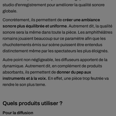
studio d'enregistrement pour améliorer la qualité sonore
globale.
Concrètement, ils permettent de
créer une ambiance
sonore plus équilibrée et uniforme
. Autrement dit, la qualité
sonore sera la même dans toute la pièce. Les amphithéâtres
romains jouaient beaucoup sur ce paramètre afin que les
chuchotements émis sur scène puissent être entendus
distinctement même par les spectateurs les plus éloignés.
Autre point non négligeable, les diffuseurs apportent de la
dynamique. Autrement dit, en complément de produits
absorbants, ils permettent de
donner du pep aux
instruments et à la voix.
En effet, une pièce trop feutrée va
rendre le son plus terne.
Quels produits utiliser ?
Pour la diffusion