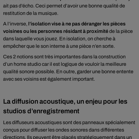
ait pas d’écho. Ceci permet d’avoir une bonne qualité de
restitution de la musique.
A l’inverse,
l’isolation vise à ne pas déranger les pièces
voisines ou les personnes résidant à proximité
de la pièce
dans laquelle vous jouez. En isolation, on cherche à
empêcher que le son interne à une pièce n’en sorte.
Ces 2 notions sont très importantes dans la construction
d’un home studio car il est logique de vouloir la meilleure
qualité sonore possible. En outre, garder une bonne entente
avec ses voisins est également important.
La diffusion acoustique, un enjeu pour les
studios d’enregistrement
Les diffuseurs acoustiques sont des panneaux spécialement
conçus pour diffuser les ondes sonores dans différentes
directions. Ils peuvent être placés stratégiquement dans un