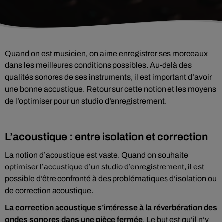
Quand on est musicien, on aime enregistrer ses morceaux
dans les meilleures conditions possibles. Au-delà des
qualités sonores de ses instruments, il est important d’avoir
une bonne acoustique. Retour sur cette notion et les moyens
de l’optimiser pour un studio d’enregistrement.
L’acoustique : entre isolation et correction
La notion d’acoustique est vaste. Quand on souhaite
optimiser l’acoustique d’un studio d’enregistrement, il est
possible d’être confronté à des problématiques d’isolation ou
de correction acoustique.
La correction acoustique s’intéresse à
la réverbération des
ondes sonores dans une pièce fermée
. Le but est qu’il n’y