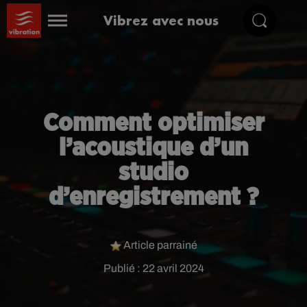
Vibrez avec nous
Comment optimiser
l’acoustique d’un
studio
d’enregistrement ?
Article parrainé
Publié : 22 avril 2024