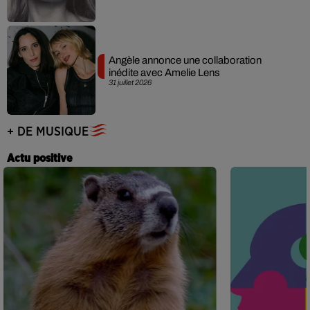
Angèle annonce une collaboration
inédite avec Amelie Lens
31 juillet 2026
+ DE MUSIQUE
Actu positive