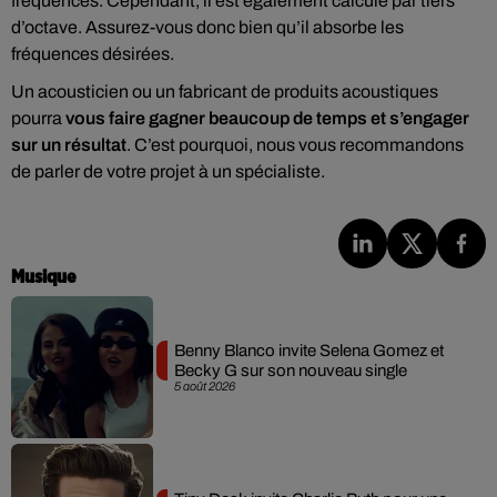
fréquences. Cependant, il est également calculé par tiers
d’octave. Assurez-vous donc bien qu’il absorbe les
fréquences désirées.
Un acousticien ou un fabricant de produits acoustiques
pourra
vous faire gagner beaucoup de temps et s’engager
sur un résultat
. C’est pourquoi, nous vous recommandons
de parler de votre projet à un spécialiste.
Musique
Benny Blanco invite Selena Gomez et
Becky G sur son nouveau single
5 août 2026