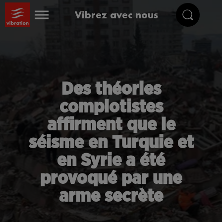
Vibrez avec nous
Des théories
complotistes
affirment que le
séisme en Turquie et
en Syrie a été
provoqué par une
arme secrète