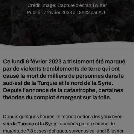
Crédit image:
Capture d'écran Twitter
Publié : 7 février 2023 à 18h22 par A. L.
Ce lundi 6 février 2023 a tristement été marqué
par de violents tremblements de terre qui ont
causé la mort de milliers de personnes dans le
sud-est de la Turquie et le nord de la Syrie.
Depuis l'annonce de la catastrophe, certaines
théories du complot émergent sur la toile.
Depuis quelques heures, le monde entier a les yeux rivés
vers
la
Turquie
et la
Syrie
, touchées par un séisme de
magnitude 7,8 et ses répliques, survenus ce lundi 6 février