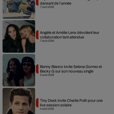
dansant de l’année
7 août 2026
Angèle et Amélie Lens dévoilent leur
collaboration tant attendue
7 août 2026
Benny Blanco invite Selena Gomez et
Becky G sur son nouveau single
5 août 2026
Tiny Desk invite Charlie Puth pour une
live session solaire
4 août 2026