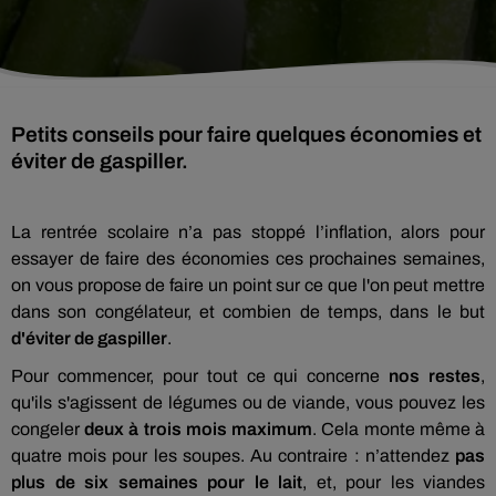
Petits conseils pour faire quelques économies et
éviter de gaspiller.
La rentrée scolaire n’a pas stoppé l’inflation, alors pour
essayer de faire des économies ces prochaines semaines,
on vous propose de faire un point sur ce que l'on peut mettre
dans son congélateur, et combien de temps, dans le but
d'éviter de gaspiller
.
Pour commencer, pour tout ce qui concerne
nos restes
,
qu'ils s'agissent de légumes ou de viande, vous pouvez les
congeler
deux à trois mois maximum
. Cela monte même à
quatre mois pour les soupes. Au contraire : n’attendez
pas
plus de six semaines pour le lait
, et, pour les viandes