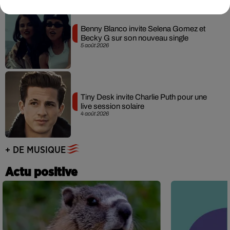
Benny Blanco invite Selena Gomez et
Becky G sur son nouveau single
5 août 2026
Tiny Desk invite Charlie Puth pour une
live session solaire
4 août 2026
+ DE MUSIQUE
Actu positive