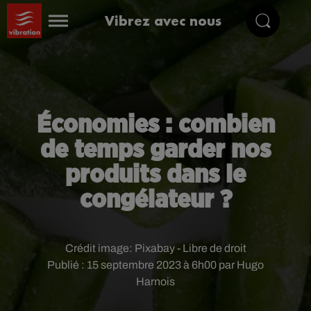
Vibrez avec nous
Économies : combien
de temps garder nos
produits dans le
congélateur ?
Crédit image:
Pixabay - Libre de droit
Publié : 15 septembre 2023 à 6h00 par Hugo
Harnois