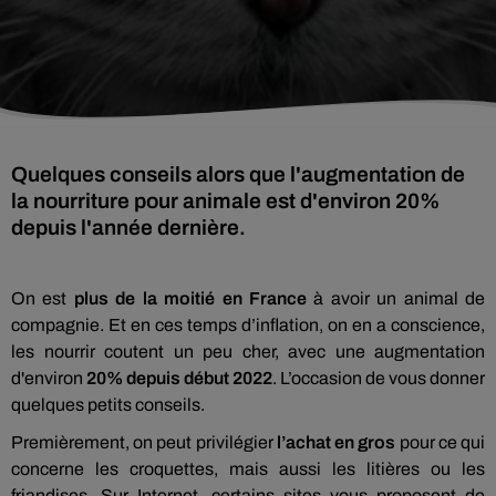
Quelques conseils alors que l'augmentation de
la nourriture pour animale est d'environ 20%
depuis l'année dernière.
On est
plus de la moitié en France
à avoir un animal de
compagnie. Et en ces temps d’inflation, on en a conscience,
les nourrir coutent un peu cher, avec une augmentation
d'environ
20% depuis début 2022
. L’occasion de vous donner
quelques petits conseils.
Premièrement, on peut privilégier
l’achat en gros
pour ce qui
concerne les croquettes, mais aussi les litières ou les
friandises. Sur Internet, certains sites vous proposent de