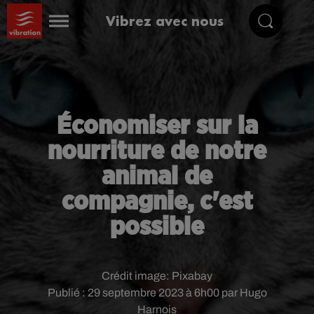
Vibrez avec nous
Économiser sur la
nourriture de notre
animal de
compagnie, c'est
possible
Crédit image:
Pixabay
Publié : 29 septembre 2023 à 6h00 par Hugo
Harnois