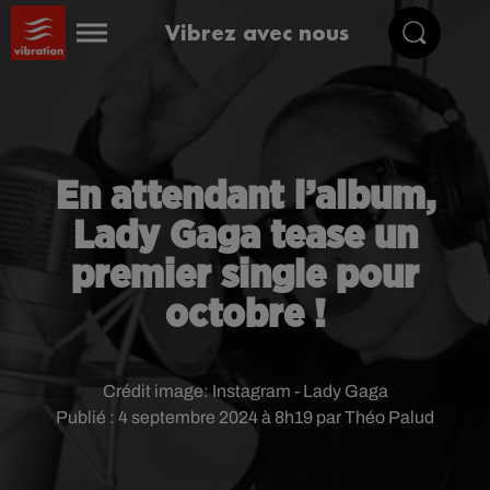
Vibrez avec nous
En attendant l’album,
Lady Gaga tease un
premier single pour
octobre !
Crédit image:
Instagram - Lady Gaga
Publié : 4 septembre 2024 à 8h19 par Théo Palud