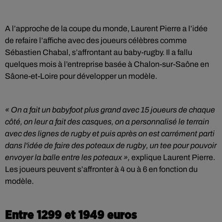
A l’approche de la coupe du monde, Laurent Pierre a l’idée
de refaire l’affiche avec des joueurs célèbres comme
Sébastien Chabal, s’affrontant au baby-rugby. Il a fallu
quelques mois à l’entreprise basée à Chalon-sur-Saône en
Sâone-et-Loire pour développer un modèle.
« On a fait un babyfoot plus grand avec 15 joueurs de chaque
côté, on leur a fait des casques, on a personnalisé le terrain
avec des lignes de rugby et puis après on est carrément parti
dans l'idée de faire des poteaux de rugby, un tee pour pouvoir
envoyer la balle entre les poteaux »,
explique Laurent Pierre.
Les joueurs peuvent s’affronter à 4 ou à 6 en fonction du
modèle.
Entre 1299 et 1949 euros