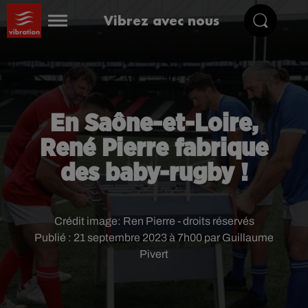
Vibrez avec nous
En Saône-et-Loire,
René Pierre fabrique
des baby-rugby !
Crédit image:
Ren Pierre - droits réservés
Publié : 21 septembre 2023 à 7h00 par Guillaume
Pivert