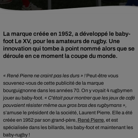
La marque créée en 1952, a développé le baby-
foot Le XV, pour les amateurs de rugby. Une
innovation qui tombe à point nommé alors que se
« René Pierre ne craint pas les durs » !
Peut-être vous
souvenez-vous de cette publicité de la marque
bourguignonne dans les années 70. On y voyait 4 rugbymen
jouer au baby-foot.
« C'était pour montrer que les jeux de café
pouvaient résister même aux gros bras des rugbymans »,
s’amuse le président de la société, Laurent Pierre. Elle a été
créée en 1952 par son grand-père,
René Pierre,
et est
spécialisée dans les billards, les baby-foot et maintenant les
baby-rugby !