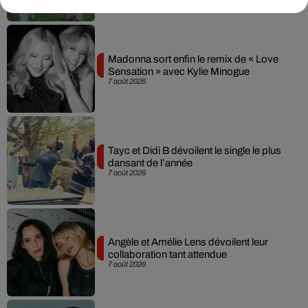
Madonna sort enfin le remix de « Love
Sensation » avec Kylie Minogue
7 août 2026
Tayc et Didi B dévoilent le single le plus
dansant de l’année
7 août 2026
Angèle et Amélie Lens dévoilent leur
collaboration tant attendue
7 août 2026