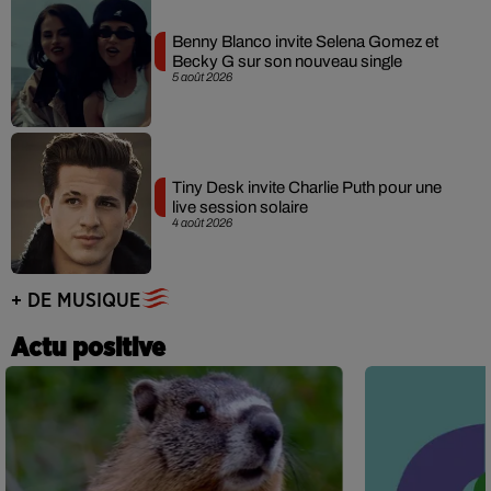
Benny Blanco invite Selena Gomez et
Becky G sur son nouveau single
5 août 2026
Tiny Desk invite Charlie Puth pour une
live session solaire
4 août 2026
+ DE MUSIQUE
Actu positive