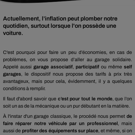
Actuellement, l’inflation peut plomber notre
quotidien, surtout lorsque l'on possède une
voiture.
C'est pourquoi pour faire un peu d’économies, en cas de
problèmes, on vous propose d’aller au garage solidaire.
Appelé aussi
garage associatif
,
participatif
ou même
self
garages
, le dispositif nous propose des tarifs à prix très
avantageux, mais pour cela, évidemment, il y a quelques
conditions à remplir.
Il faut d'abord savoir que
c’est pour tout le monde
, que l’on
soit un as de la mécanique ou un pur débutant en la matière.
À l'instar d'un garage classique, le procédé nous permet
de
faire réparer notre véhicule par un professionnel
, mais
aussi de
profiter des équipements sur place
, et même, si on