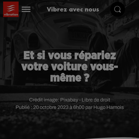
Vibrez avec nous
Et si vous répariez
votre voiture vous-
même ?
Crédit image:
Pixabay - Libre de droit
Publié : 20 octobre 2023 à 6h00 par Hugo Harnois