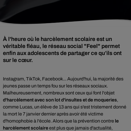
À l'heure où le harcèlement scolaire est un
véritable fléau, le réseau social "Feel" permet
enfin aux adolescents de partager ce qu’ils ont
Instagram, TikTok, Facebook... Aujourd'hui, la majorité des
jeunes passe un temps fou sur les réseaux sociaux.
Malheureusement, nombreux sont ceux qui font l'objet
d'harcèlement avec son lot d'insultes et de moqueries
,
comme Lucas, un élève de 13 ans qui s'est tristement donné
la mort le 7 janvier dernier après avoir été victime
d'homophobie à l'école. Alors que la prévention contre
le
harcèlement scolaire
est plus que jamais d'actualité,