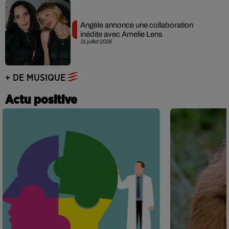
Angèle annonce une collaboration
inédite avec Amelie Lens
31 juillet 2026
+ DE MUSIQUE
Actu positive