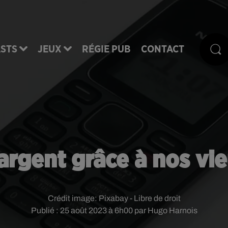
STS
JEUX
RÉGIE PUB
CONTACT
argent grâce à nos vi
Crédit image:
Pixabay - Libre de droit
Publié : 25 août 2023 à 6h00 par Hugo Harnois