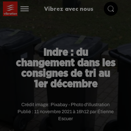
Vibrez avec nous
Indre : du
changement dans les
consignes de tri au
1er décembre
Crédit image:
Pixabay - Photo d'illustration
Publié : 11 novembre 2021 à 16h12 par Étienne
Escuer