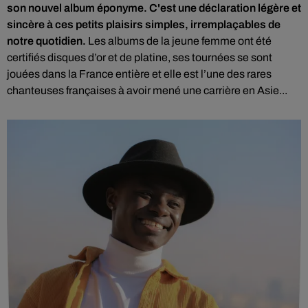
son nouvel album éponyme. C'est une déclaration légère et
sincère à ces petits plaisirs simples, irremplaçables de
notre quotidien.
Les albums de la jeune femme ont été
certifiés disques d’or et de platine, ses tournées se sont
jouées dans la France entière et elle est l’une des rares
chanteuses françaises à avoir mené une carrière en Asie...