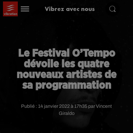
Vibrez avec nous
Le Festival O’Tempo
dévoile les quatre
nouveaux artistes de
sa programmation
Publié : 14 janvier 2022 à 17h35 par Vincent
Giraldo