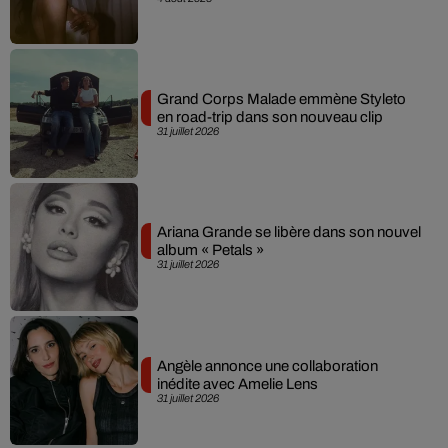
Grand Corps Malade emmène Styleto
en road-trip dans son nouveau clip
31 juillet 2026
Ariana Grande se libère dans son nouvel
album « Petals »
31 juillet 2026
Angèle annonce une collaboration
inédite avec Amelie Lens
31 juillet 2026