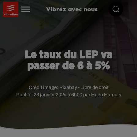
Vibrez avec nous
Le taux du LEP va
passer de 6 à 5%
Crédit image:
Pixabay - Libre de droit
Publié : 23 janvier 2024 à 6h00 par Hugo Harnois