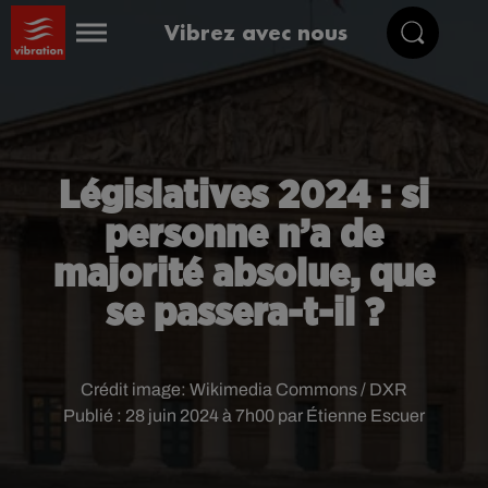
Vibrez avec nous
Législatives 2024 : si
personne n’a de
majorité absolue, que
se passera-t-il ?
Crédit image:
Wikimedia Commons / DXR
Publié : 28 juin 2024 à 7h00 par Étienne Escuer