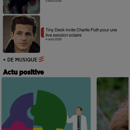
5 août 2026
Tiny Desk invite Charlie Puth pour une
live session solaire
4 août 2026
+ DE MUSIQUE
Actu positive