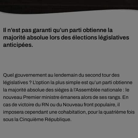
Il n’est pas garanti qu’un parti obtienne la
majorité absolue lors des élections législatives
anticipées.
Quel gouvernement au lendemain du second tour des
législatives ? L’option la plus simple est qu’un parti obtienne
la majorité absolue des sièges à l’Assemblée nationale : le
nouveau Premier ministre émanera alors de ses rangs. En
cas de victoire du RN ou du Nouveau front populaire, il
imposera cependant une cohabitation, pour la quatrième fois
sous la Cinquième République.