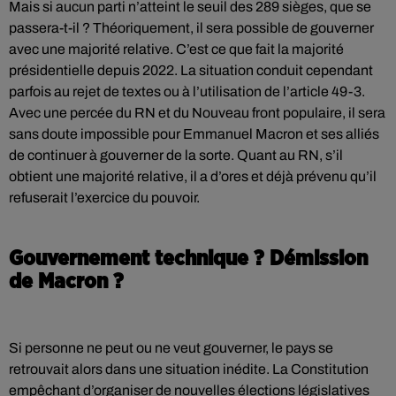
Mais si aucun parti n’atteint le seuil des 289 sièges, que se
passera-t-il ? Théoriquement, il sera possible de gouverner
avec une majorité relative. C’est ce que fait la majorité
présidentielle depuis 2022. La situation conduit cependant
parfois au rejet de textes ou à l’utilisation de l’article 49-3.
Avec une percée du RN et du Nouveau front populaire, il sera
sans doute impossible pour Emmanuel Macron et ses alliés
de continuer à gouverner de la sorte. Quant au RN, s’il
obtient une majorité relative, il a d’ores et déjà prévenu qu’il
refuserait l’exercice du pouvoir.
Gouvernement technique ? Démission
de Macron ?
Si personne ne peut ou ne veut gouverner, le pays se
retrouvait alors dans une situation inédite. La Constitution
empêchant d’organiser de nouvelles élections législatives