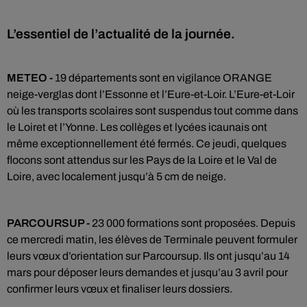
L’essentiel de l’actualité de la journée.
METEO -
19 départements sont en vigilance ORANGE
neige-verglas dont l’Essonne et l’Eure-et-Loir. L’Eure-et-Loir
où les transports scolaires sont suspendus tout comme dans
le Loiret et l’Yonne. Les collèges et lycées icaunais ont
même exceptionnellement été fermés. Ce jeudi, quelques
flocons sont attendus sur les Pays de la Loire et le Val de
Loire, avec localement jusqu’à 5 cm de neige.
PARCOURSUP -
23 000 formations sont proposées. Depuis
ce mercredi matin, les élèves de Terminale peuvent formuler
leurs vœux d’orientation sur Parcoursup. Ils ont jusqu’au 14
mars pour déposer leurs demandes et jusqu’au 3 avril pour
confirmer leurs vœux et finaliser leurs dossiers.