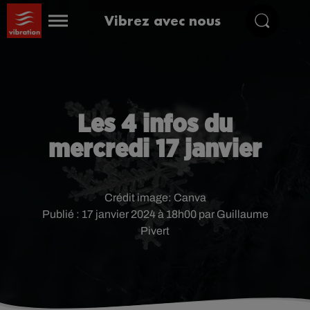
Vibrez avec nous
Les 4 infos du
mercredi 17 janvier
Crédit image:
Canva
Publié : 17 janvier 2024 à 18h00 par Guillaume
Pivert