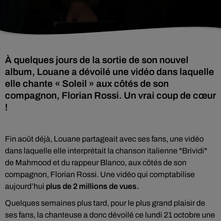
À quelques jours de la sortie de son nouvel
album, Louane a dévoilé une vidéo dans laquelle
elle chante « Soleil » aux côtés de son
compagnon, Florian Rossi. Un vrai coup de cœur
!
Fin août déjà, Louane partageait avec ses fans, une vidéo
dans laquelle elle interprétait la chanson italienne "Brividi"
de Mahmood et du rappeur Blanco, aux côtés de son
compagnon, Florian Rossi. Une vidéo qui comptabilise
aujourd’hui
plus de 2 millions de vues.
Quelques semaines plus tard, pour le plus grand plaisir de
ses fans, la chanteuse a donc dévoilé ce lundi 21 octobre une