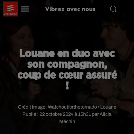
Vibrez avec nous
Louane en duo avec
son compagnon,
coup de cœur assuré
!
Crédit image:
Watchoutforthetornado / Louane
Publié : 22 octobre 2024 à 15h31 par Alicia
Méchin