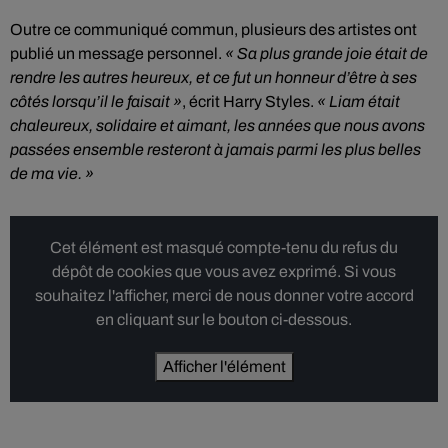
Outre ce communiqué commun, plusieurs des artistes ont
publié un message personnel.
« Sa plus grande joie était de
rendre les autres heureux, et ce fut un honneur d’être à ses
côtés lorsqu’il le faisait »
, écrit Harry Styles.
« Liam était
chaleureux, solidaire et aimant, les années que nous avons
passées ensemble resteront à jamais parmi les plus belles
de ma vie. »
Cet élément est masqué compte-tenu du refus du
dépôt de cookies que vous avez exprimé. Si vous
souhaitez l'afficher, merci de nous donner votre accord
en cliquant sur le bouton ci-dessous.
Afficher l'élément