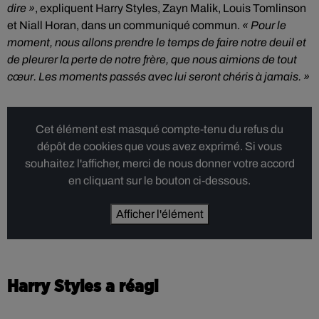
dire »
, expliquent Harry Styles, Zayn Malik, Louis Tomlinson
et Niall Horan, dans un communiqué commun.
« Pour le
moment, nous allons prendre le temps de faire notre deuil et
de pleurer la perte de notre frère, que nous aimions de tout
cœur. Les moments passés avec lui seront chéris à jamais. »
Cet élément est masqué compte-tenu du refus du
dépôt de cookies que vous avez exprimé. Si vous
souhaitez l'afficher, merci de nous donner votre accord
en cliquant sur le bouton ci-dessous.
Afficher l'élément
Harry Styles a réagi