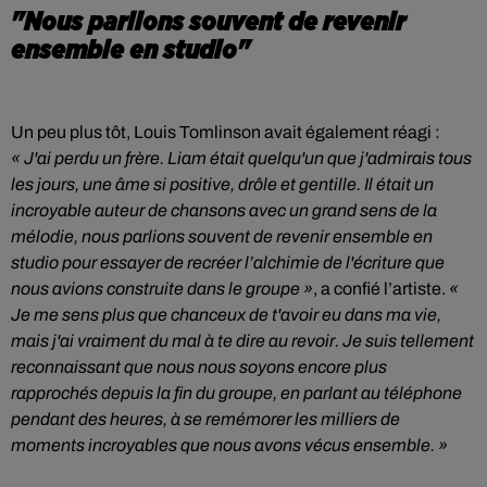
"Nous parlions souvent de revenir
ensemble en studio"
Un peu plus tôt, Louis Tomlinson avait également réagi :
« J'ai perdu un frère. Liam était quelqu'un que j'admirais tous
les jours, une âme si positive, drôle et gentille. Il était un
incroyable auteur de chansons avec un grand sens de la
mélodie, nous parlions souvent de revenir ensemble en
studio pour essayer de recréer l’alchimie de l'écriture que
nous avions construite dans le groupe »
, a confié l’artiste.
«
Je me sens plus que chanceux de t'avoir eu dans ma vie,
mais j'ai vraiment du mal à te dire au revoir. Je suis tellement
reconnaissant que nous nous soyons encore plus
rapprochés depuis la fin du groupe, en parlant au téléphone
pendant des heures, à se remémorer les milliers de
moments incroyables que nous avons vécus ensemble. »