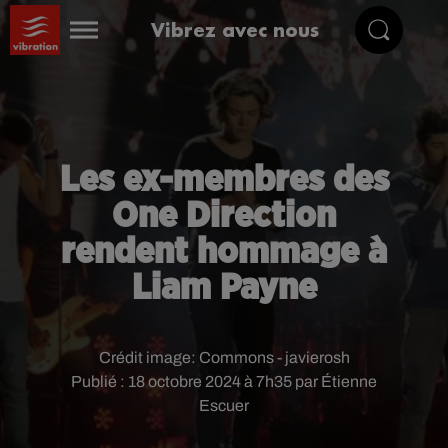
Vibrez avec nous
Les ex-membres des
One Direction
rendent hommage à
Liam Payne
Crédit image:
Commons - javierosh
Publié : 18 octobre 2024 à 7h35 par Étienne
Escuer