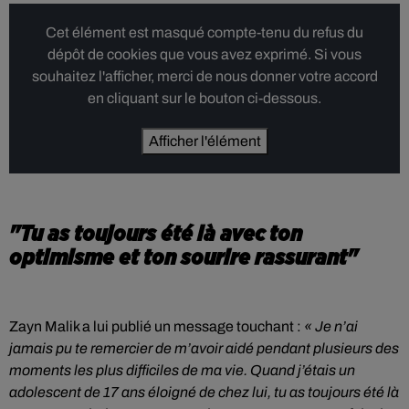
Cet élément est masqué compte-tenu du refus du
dépôt de cookies que vous avez exprimé. Si vous
souhaitez l'afficher, merci de nous donner votre accord
en cliquant sur le bouton ci-dessous.
Afficher l'élément
"Tu as toujours été là avec ton
optimisme et ton sourire rassurant"
Zayn Malik a lui publié un message touchant :
« Je n’ai
jamais pu te remercier de m’avoir aidé pendant plusieurs des
moments les plus difficiles de ma vie. Quand j’étais un
adolescent de 17 ans éloigné de chez lui, tu as toujours été là