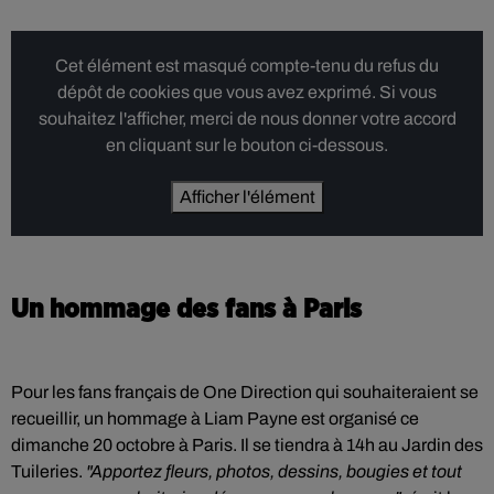
Cet élément est masqué compte-tenu du refus du
dépôt de cookies que vous avez exprimé. Si vous
souhaitez l'afficher, merci de nous donner votre accord
en cliquant sur le bouton ci-dessous.
Afficher l'élément
Un hommage des fans à Paris
Pour les fans français de One Direction qui souhaiteraient se
recueillir, un hommage à Liam Payne est organisé ce
dimanche 20 octobre à Paris. Il se tiendra à 14h au Jardin des
Tuileries.
"Apportez fleurs, photos, dessins, bougies et tout