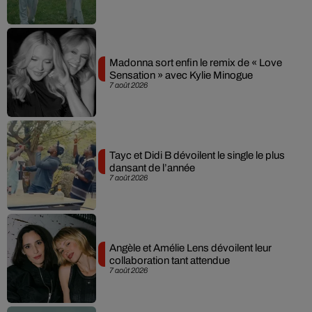
Madonna sort enfin le remix de « Love
Sensation » avec Kylie Minogue
7 août 2026
Tayc et Didi B dévoilent le single le plus
dansant de l’année
7 août 2026
Angèle et Amélie Lens dévoilent leur
collaboration tant attendue
7 août 2026