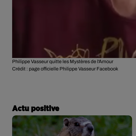
Philippe Vasseur quitte les Mystères de l'Amour
Crédit :
page officielle Philippe Vasseur Facebook
Actu positive