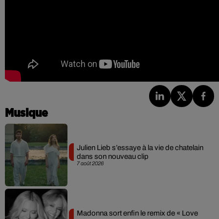
Musique
Julien Lieb s’essaye à la vie de chatelain
dans son nouveau clip
7 août 2026
Madonna sort enfin le remix de « Love