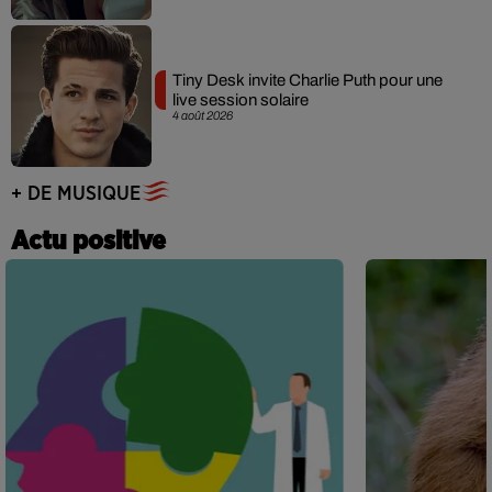
Tiny Desk invite Charlie Puth pour une
live session solaire
4 août 2026
+ DE MUSIQUE
Actu positive