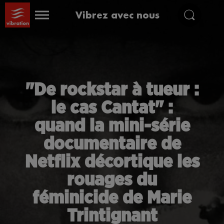
Vibrez avec nous
"De rockstar à tueur :
le cas Cantat" :
quand la mini-série
documentaire de
Netflix décortique les
rouages du
féminicide de Marie
Trintignant