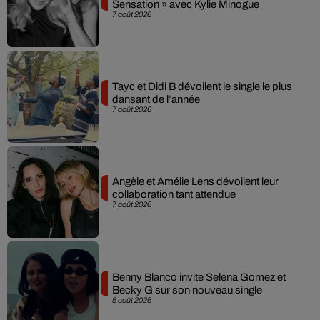
Sensation » avec Kylie Minogue
7 août 2026
Tayc et Didi B dévoilent le single le plus
dansant de l’année
7 août 2026
Angèle et Amélie Lens dévoilent leur
collaboration tant attendue
7 août 2026
Benny Blanco invite Selena Gomez et
Becky G sur son nouveau single
5 août 2026