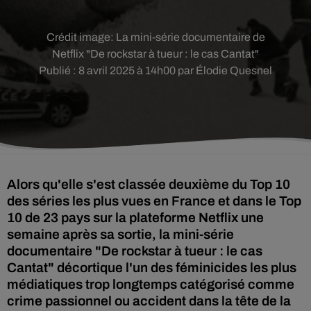
Crédit image:
La mini-série documentaire de
Netflix "De rockstar à tueur : le cas Cantat"
Publié : 8 avril 2025 à 14h00 par Élodie Quesnel
Alors qu'elle s'est classée deuxième du Top 10
des séries les plus vues en France et dans le Top
10 de 23 pays sur la plateforme Netflix une
semaine après sa sortie, la mini-série
documentaire "De rockstar à tueur : le cas
Cantat" décortique l'un des féminicides les plus
médiatiques trop longtemps catégorisé comme
crime passionnel ou accident dans la tête de la