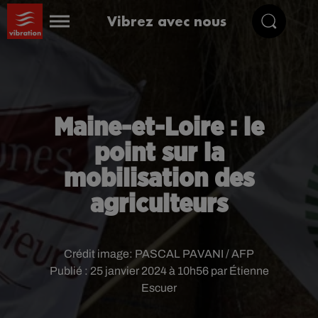
Vibrez avec nous
Maine-et-Loire : le
point sur la
mobilisation des
agriculteurs
Crédit image:
PASCAL PAVANI / AFP
Publié : 25 janvier 2024 à 10h56 par Étienne
Escuer