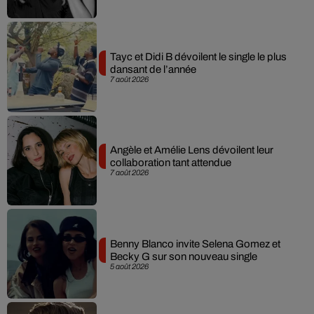
Tayc et Didi B dévoilent le single le plus
dansant de l’année
7 août 2026
Angèle et Amélie Lens dévoilent leur
collaboration tant attendue
7 août 2026
Benny Blanco invite Selena Gomez et
Becky G sur son nouveau single
5 août 2026