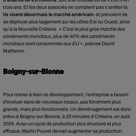
trois ans. Et les deux associés ne comptent pas s’arrêter là.
Ils visent désormais le marché américain
, et prévoient de
se déployer plus largement sur les côtes Est ou Ouest, ainsi
qu’à la Nouvelle Orléans. «
C’est le plus gros marché des
condiments mondiaux, plus de 40% des condiments
mondiaux sont consommés aux EU
», précise David
Matheron.
Boigny-sur-Bionne
Pour mener à bien ce développement, l’entreprise a besoin
d’évoluer dans de nouveaux locaux, pas forcément plus
grands, mais plus fonctionnels. Un déménagement est donc
prévu à Boigny-sur-Bionne, à 20 minutes d’Orléans, en août
2024. Avec un cycle de production plus structuré et plus
efficace, Martin Pouret devrait augmenter sa production.