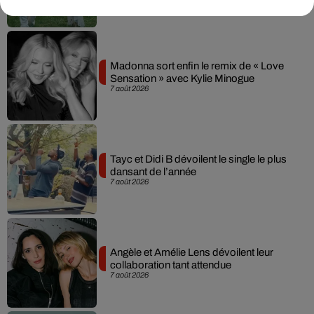
Madonna sort enfin le remix de « Love
Sensation » avec Kylie Minogue
7 août 2026
Tayc et Didi B dévoilent le single le plus
dansant de l’année
7 août 2026
Angèle et Amélie Lens dévoilent leur
collaboration tant attendue
7 août 2026