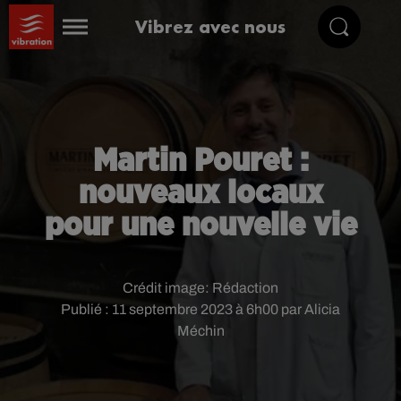
Vibrez avec nous
Martin Pouret :
nouveaux locaux
pour une nouvelle vie
Crédit image:
Rédaction
Publié : 11 septembre 2023 à 6h00 par Alicia
Méchin