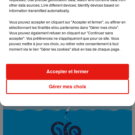
other data sources; Link different devices; Identify devices based on
information transmitted automatically.
Vous pouvez accepter en cliquant sur "Accepter et fermer", ou affiner en
sélectionnant les finalités et/ou partenaires dans "Gérer mes choix".
Vous pouvez également refuser en cliquant sur "Continuer sans
accepter". Vos préférences ne s'appliqueront que pour ce site. Vous
pouvez mettre à jour vos choix, ou retirer votre consentement à tout
moment via le lien "Gérer les cookies" situé en bas de chaque page.
Accepter et fermer
Gérer mes choix