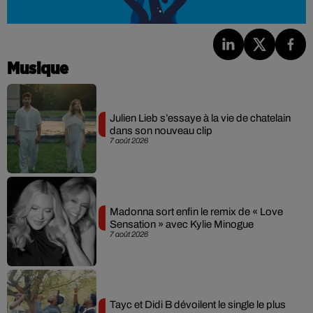
Musique
Julien Lieb s’essaye à la vie de chatelain
dans son nouveau clip
7 août 2026
Madonna sort enfin le remix de « Love
Sensation » avec Kylie Minogue
7 août 2026
Tayc et Didi B dévoilent le single le plus