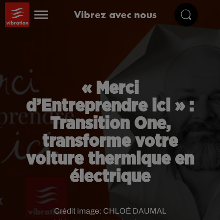
Vibrez avec nous
« Merci
d’Entreprendre ici » :
Transition One,
transforme votre
voiture thermique en
électrique
Crédit image:
CHLOÉ DAUMAL