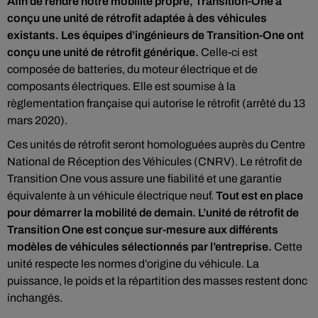
Afin de rendre notre mobilité propre, Transition-One a
conçu une unité de rétrofit adaptée à des véhicules
existants. Les équipes d’ingénieurs de Transition-One ont
conçu une unité de rétrofit générique.
Celle-ci est
composée de batteries, du moteur électrique et de
composants électriques. Elle est soumise à la
règlementation française qui autorise le rétrofit (arrêté du 13
mars 2020).
Ces unités de rétrofit seront homologuées auprès du Centre
National de Réception des Véhicules (CNRV). Le rétrofit de
Transition One vous assure une fiabilité et une garantie
équivalente à un véhicule électrique neuf.
Tout est en place
pour démarrer la mobilité de demain. L’unité de rétrofit de
Transition One est conçue sur-mesure aux différents
modèles de véhicules sélectionnés par l’entreprise.
Cette
unité respecte les normes d’origine du véhicule. La
puissance, le poids et la répartition des masses restent donc
inchangés.