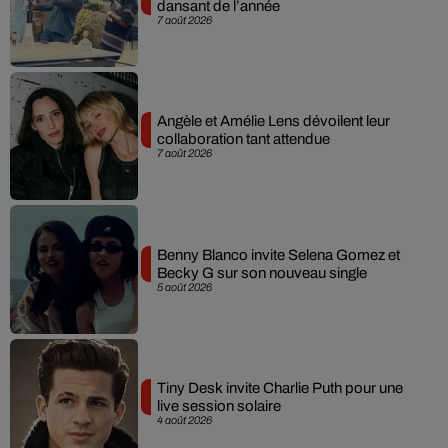
dansant de l’année
7 août 2026
Angèle et Amélie Lens dévoilent leur
collaboration tant attendue
7 août 2026
Benny Blanco invite Selena Gomez et
Becky G sur son nouveau single
5 août 2026
Tiny Desk invite Charlie Puth pour une
live session solaire
4 août 2026