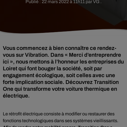
Publié : 22 mars 2022 à 11h11 par VG .
Vous commencez à bien connaître ce rendez-
vous sur Vibration. Dans « Merci d’entreprendre
ici », nous mettons à l’honneur les entreprises du
Loiret qui font bouger la société, soit par
engagement écologique, soit celles avec une
forte implication sociale. Découvrez Transition
One qui transforme votre voiture thermique en
électrique.
Le rétrofit électrique consiste à modifier ou restaurer des
fonctions technologiques dans ses systèmes vieillissants.