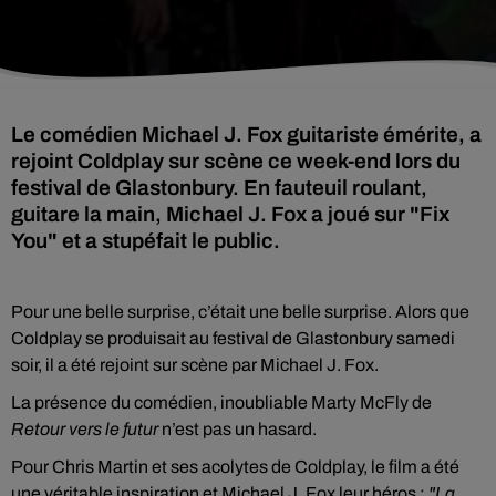
Le comédien Michael J. Fox guitariste émérite, a
rejoint Coldplay sur scène ce week-end lors du
festival de Glastonbury. En fauteuil roulant,
guitare la main, Michael J. Fox a joué sur "Fix
You" et a stupéfait le public.
Pour une belle surprise, c’était une belle surprise. Alors que
Coldplay se produisait au festival de Glastonbury samedi
soir, il a été rejoint sur scène par Michael J. Fox.
La présence du comédien, inoubliable Marty McFly de
Retour vers le futur
n’est pas un hasard.
Pour Chris Martin et ses acolytes de Coldplay, le film a été
une véritable inspiration et Michael J. Fox leur héros :
"La