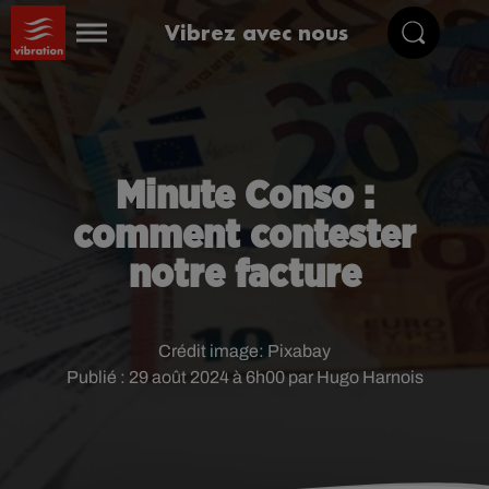
Vibrez avec nous
Minute Conso :
comment contester
notre facture
Crédit image:
Pixabay
Publié : 29 août 2024 à 6h00 par Hugo Harnois