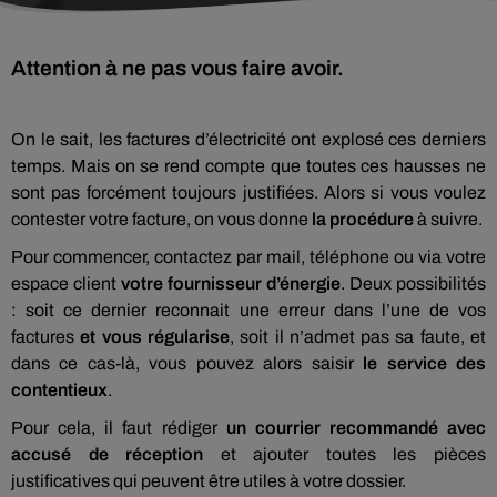
Attention à ne pas vous faire avoir.
On le sait, les factures d’électricité ont explosé ces derniers
temps. Mais on se rend compte que toutes ces hausses ne
sont pas forcément toujours justifiées. Alors si vous voulez
contester votre facture, on vous donne
la procédure
à suivre.
Pour commencer, contactez par mail, téléphone ou via votre
espace client
votre fournisseur d’énergie
. Deux possibilités
: soit ce dernier reconnait une erreur dans l’une de vos
factures
et vous régularise
, soit il n’admet pas sa faute, et
dans ce cas-là, vous pouvez alors saisir
le service des
contentieux
.
Pour cela, il faut rédiger
un courrier recommandé avec
accusé de réception
et ajouter toutes les pièces
justificatives qui peuvent être utiles à votre dossier.