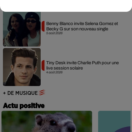
Benny Blanco invite Selena Gomez et
Becky G sur son nouveau single
5 août 2026
Tiny Desk invite Charlie Puth pour une
live session solaire
4 août 2026
+ DE MUSIQUE
Actu positive