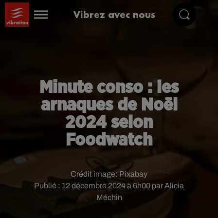
Vibrez avec nous
Minute conso : les
arnaques de Noël
2024 selon
Foodwatch
Crédit image:
Pixabay
Publié : 12 décembre 2024 à 6h00 par Alicia
Méchin