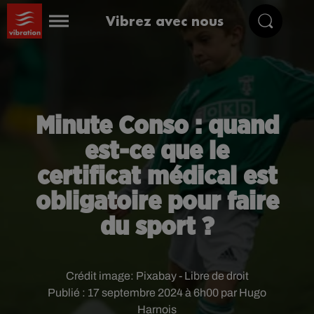
Vibrez avec nous
Minute Conso : quand
est-ce que le
certificat médical est
obligatoire pour faire
du sport ?
Crédit image:
Pixabay - Libre de droit
Publié : 17 septembre 2024 à 6h00 par Hugo
Harnois