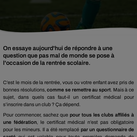
On essaye aujourd'hui de répondre à une
question que pas mal de monde se pose à
l'occasion de la rentrée scolaire.
C’est le mois de la rentrée, vous ou votre enfant avez pris de
bonnes résolutions,
comme se remettre au sport
. Mais à ce
sujet, dans quels cas faut-il un certificat médical pour
s’inscrire dans un club ? Ça dépend.
Pour commencer, sachez que
pour tous les clubs affiliés à
une fédération
, le certificat médical n’est pas obligatoire
pour les mineurs. Il a été remplacé
par un questionnaire de
santé
qui est valable pour toute première demande de