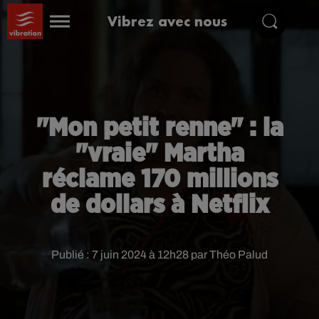
Vibrez avec nous
"Mon petit renne" : la
"vraie" Martha
réclame 170 millions
de dollars à Netflix
Publié : 7 juin 2024 à 12h28 par Théo Palud