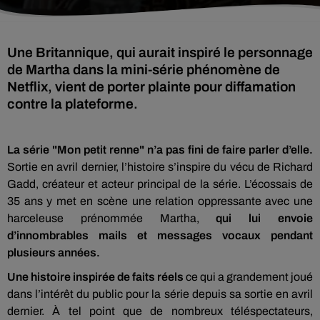
Une Britannique, qui aurait inspiré le personnage
de Martha dans la mini-série phénomène de
Netflix, vient de porter plainte pour diffamation
contre la plateforme.
La série "Mon petit renne" n’a pas fini de faire parler d’elle.
Sortie en avril dernier, l’histoire s’inspire du vécu de Richard
Gadd, créateur et acteur principal de la série. L’écossais de
35 ans y met en scène une relation oppressante avec une
harceleuse prénommée Martha,
qui lui envoie
d’innombrables mails et messages vocaux pendant
plusieurs années.
Une histoire inspirée de faits réels
ce qui a grandement joué
dans l’intérêt du public pour la série depuis sa sortie en avril
dernier. À tel point que de nombreux téléspectateurs,