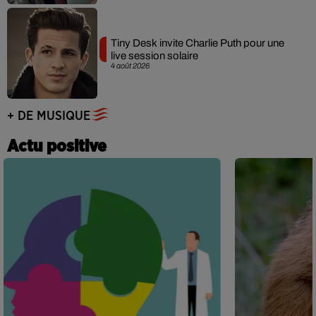
Tiny Desk invite Charlie Puth pour une
live session solaire
4 août 2026
+ DE MUSIQUE
Actu positive