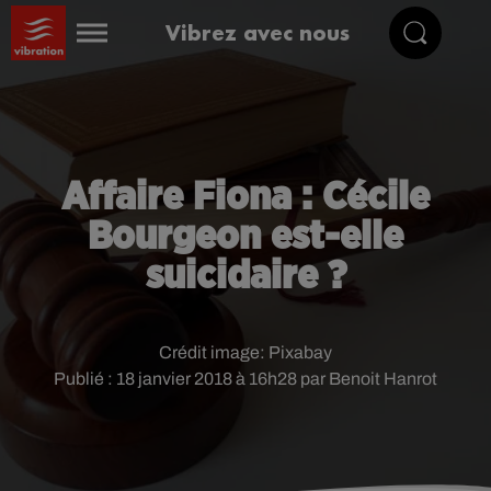
Vibrez avec nous
Affaire Fiona : Cécile
Bourgeon est-elle
suicidaire ?
Crédit image:
Pixabay
Publié : 18 janvier 2018 à 16h28 par Benoit Hanrot