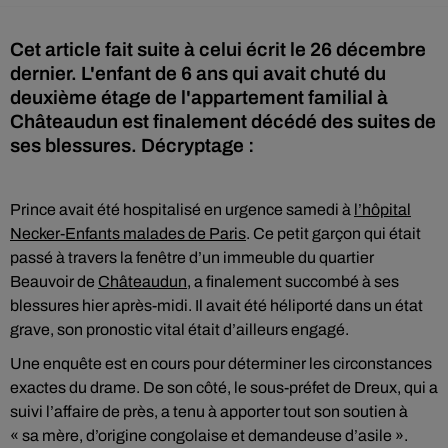
Cet article fait suite à celui écrit le 26 décembre
dernier. L'enfant de 6 ans qui avait chuté du
deuxième étage de l'appartement familial à
Châteaudun est finalement décédé des suites de
ses blessures. Décryptage :
Prince avait été hospitalisé en urgence samedi à
l’hôpital
Necker-Enfants malades de Paris
. Ce petit garçon qui était
passé à travers la fenêtre d’un immeuble du quartier
Beauvoir de
Châteaudun
, a finalement succombé à ses
blessures hier après-midi. Il avait été héliporté dans un état
grave, son pronostic vital était d’ailleurs engagé.
Une enquête est en cours pour déterminer les circonstances
exactes du drame. De son côté, le sous-préfet de Dreux, qui a
suivi l’affaire de près, a tenu à apporter tout son soutien à
« sa mère, d’origine congolaise et demandeuse d’asile ».