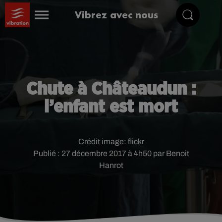
Vibrez avec nous
Chute à Châteaudun :
l’enfant est mort
Crédit image:
flickr
Publié : 27 décembre 2017 à 4h50 par Benoit
Hanrot