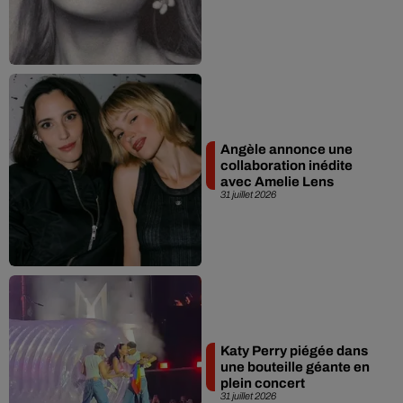
Angèle annonce une
collaboration inédite
avec Amelie Lens
31 juillet 2026
Katy Perry piégée dans
une bouteille géante en
plein concert
31 juillet 2026