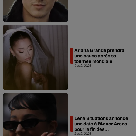
Ariana Grande prendra
une pause après sa
tournée mondiale
4 août 2026
Lena Situations annonce
une date à l’Accor Arena
pour la fin des...
3 août 2026