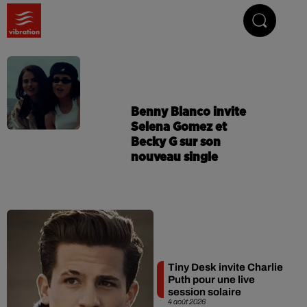
Vibrez avec nous
Benny Blanco invite
Selena Gomez et
Becky G sur son
nouveau single
Tiny Desk invite Charlie
Puth pour une live
session solaire
4 août 2026