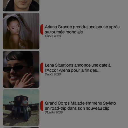
Ariana Grande prendra une pause après
sa tournée mondiale
4 août 2026
Lena Situations annonce une date à
l’Accor Arena pour la fin des...
3 août 2026
Grand Corps Malade emmène Styleto
en road-trip dans son nouveau clip
31 juillet 2026