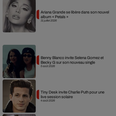
Ariana Grande se libère dans son nouvel
album « Petals »
31 juillet 2026
Benny Blanco invite Selena Gomez et
Becky G sur son nouveau single
5 août 2026
Tiny Desk invite Charlie Puth pour une
live session solaire
4 août 2026