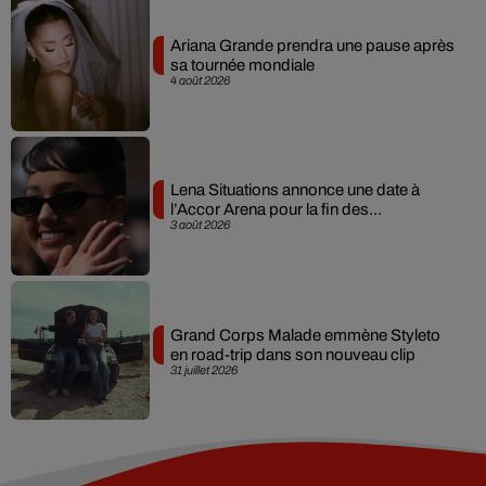
Ariana Grande prendra une pause après
sa tournée mondiale
4 août 2026
Lena Situations annonce une date à
l’Accor Arena pour la fin des...
3 août 2026
Grand Corps Malade emmène Styleto
en road-trip dans son nouveau clip
31 juillet 2026