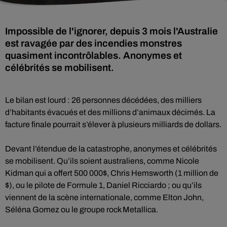
Impossible de l'ignorer, depuis 3 mois l'Australie
est ravagée par des incendies monstres
quasiment incontrôlables. Anonymes et
célébrités se mobilisent.
Le bilan est lourd : 26 personnes décédées, des milliers
d’habitants évacués et des millions d’animaux décimés. La
facture finale pourrait s’élever à plusieurs milliards de dollars.
Devant l’étendue de la catastrophe, anonymes et célébrités
se mobilisent. Qu’ils soient australiens, comme Nicole
Kidman qui a offert 500 000$, Chris Hemsworth (1 million de
$), ou le pilote de Formule 1, Daniel Ricciardo ; ou qu’ils
viennent de la scène internationale, comme Elton John,
Séléna Gomez ou le groupe rock Metallica.