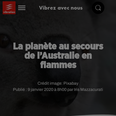
Vibrez avec nous
La planète au secours
de l’Australie en
flammes
Crédit image:
Pixabay
Publié : 9 janvier 2020 à 8h00 par Iris Mazzacurati