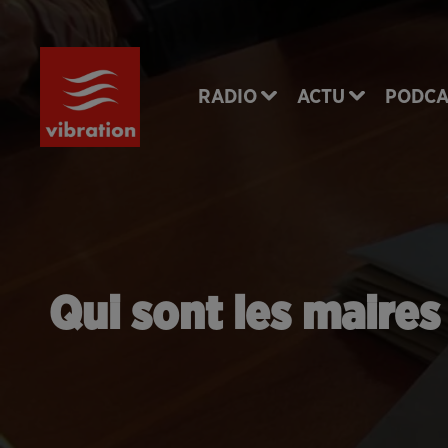
RADIO
ACTU
PODCA
Qui sont les maires 