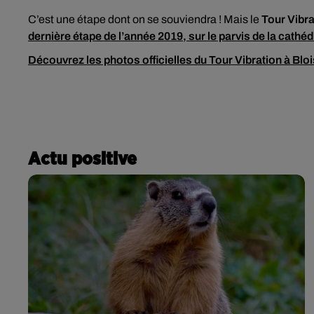
C’est une étape dont on se souviendra ! Mais le
Tour Vibra
dernière étape de l’année 2019, sur le parvis de la cathé
Découvrez les photos officielles du Tour Vibration à Blo
Actu positive