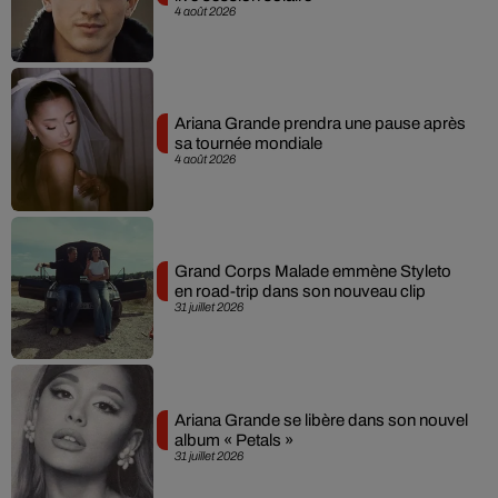
4 août 2026
Ariana Grande prendra une pause après
sa tournée mondiale
4 août 2026
Grand Corps Malade emmène Styleto
en road-trip dans son nouveau clip
31 juillet 2026
Ariana Grande se libère dans son nouvel
album « Petals »
31 juillet 2026