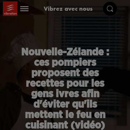
Vibrez avec nous
Nouvelle-Zélande :
ces pompiers
proposent des
recettes pour les
gens ivres afin
d'éviter qu'ils
mettent le feu en
cuisinant (vidéo)