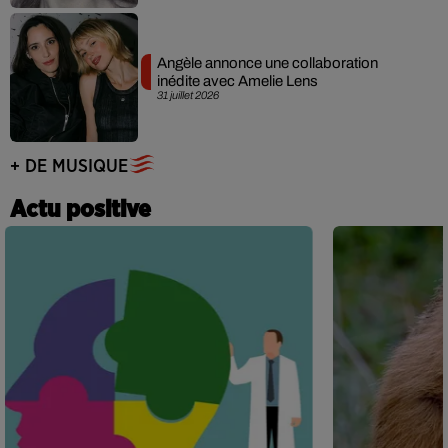
Angèle annonce une collaboration
inédite avec Amelie Lens
31 juillet 2026
+ DE MUSIQUE
Actu positive