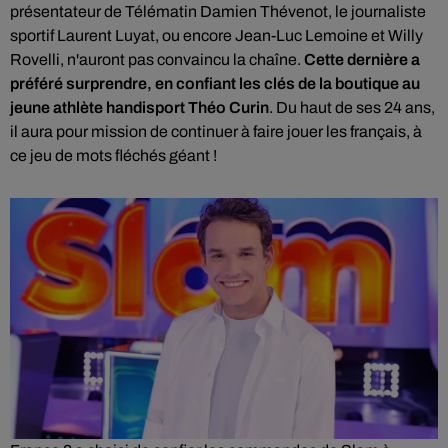
présentateur de Télématin Damien Thévenot, le journaliste
sportif Laurent Luyat, ou encore Jean-Luc Lemoine et Willy
Rovelli, n'auront pas convaincu la chaîne.
Cette dernière a
préféré surprendre, en confiant les clés de la boutique au
jeune athlète handisport Théo Curin
. Du haut de ses 24 ans,
il aura pour mission de continuer à faire jouer les français, à
ce jeu de mots fléchés géant !