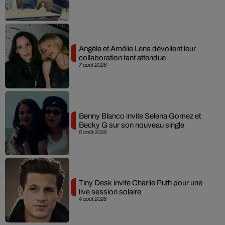
Angèle et Amélie Lens dévoilent leur
collaboration tant attendue
7 août 2026
Benny Blanco invite Selena Gomez et
Becky G sur son nouveau single
5 août 2026
Tiny Desk invite Charlie Puth pour une
live session solaire
4 août 2026