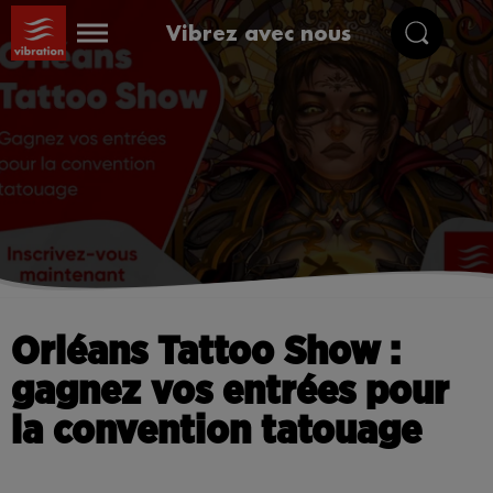
Vibrez avec nous
Orléans Tattoo Show :
gagnez vos entrées pour
la convention tatouage