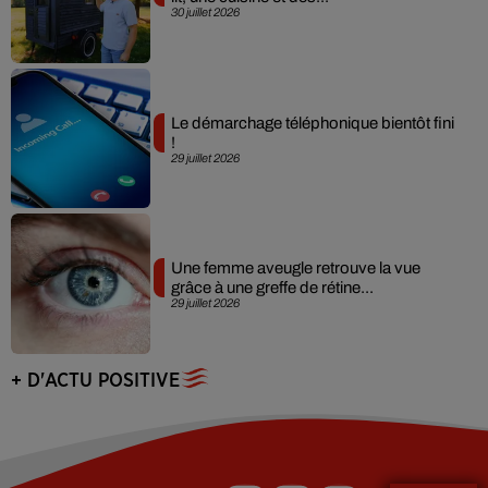
30 juillet 2026
Le démarchage téléphonique bientôt fini
!
29 juillet 2026
Une femme aveugle retrouve la vue
grâce à une greffe de rétine...
29 juillet 2026
+ D'ACTU POSITIVE