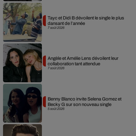
Tayc et Didi B dévoilent le single le plus
dansant de l’année
7 août 2026
Angèle et Amélie Lens dévoilent leur
collaboration tant attendue
7 août 2026
Benny Blanco invite Selena Gomez et
Becky G sur son nouveau single
5 août 2026