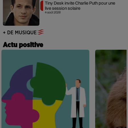
Tiny Desk invite Charlie Puth pour une
live session solaire
4 août 2026
+ DE MUSIQUE
Actu positive