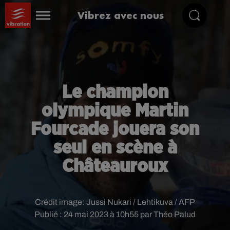
Vibrez avec nous
Le champion
olympique Martin
Fourcade jouera son
seul en scène à
Châteauroux
Crédit image:
Jussi Nukari / Lehtikuva / AFP
Publié : 24 mai 2023 à 10h55 par Théo Palud