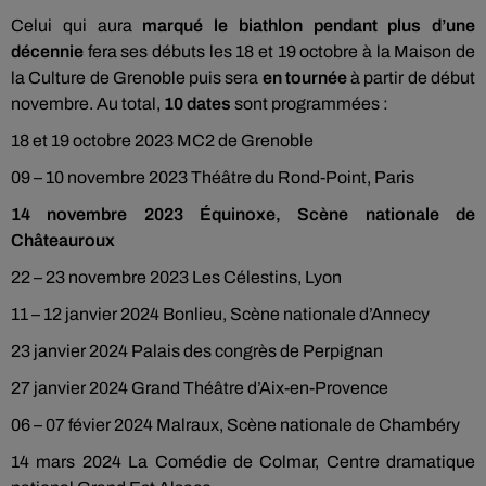
Celui qui aura
marqué le biathlon pendant plus d’une
décennie
fera ses débuts les 18 et 19 octobre à la Maison de
la Culture de Grenoble puis sera
en tournée
à partir de début
novembre. Au total,
10 dates
sont programmées :
18 et 19 octobre 2023 MC2 de Grenoble
09 – 10 novembre 2023 Théâtre du Rond-Point, Paris
14 novembre 2023 Équinoxe, Scène nationale de
Châteauroux
22 – 23 novembre 2023 Les Célestins, Lyon
11 – 12 janvier 2024 Bonlieu, Scène nationale d’Annecy
23 janvier 2024 Palais des congrès de Perpignan
27 janvier 2024 Grand Théâtre d’Aix-en-Provence
06 – 07 févier 2024 Malraux, Scène nationale de Chambéry
14 mars 2024 La Comédie de Colmar, Centre dramatique