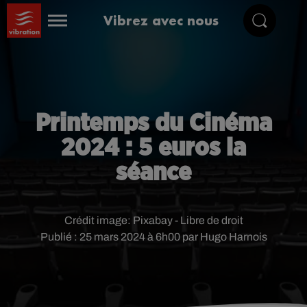
Vibrez avec nous
Printemps du Cinéma
2024 : 5 euros la
séance
Crédit image:
Pixabay - Libre de droit
Publié : 25 mars 2024 à 6h00 par Hugo Harnois