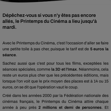
Dépêchez-vous si vous n’y êtes pas encore
allés, le Printemps du Cinéma a lieu jusqu'à
mardi.
Avec le Printemps du Cinéma, c'est l’occasion d’aller se faire
une petite toile à pas cher, puisque le tarif est de
5 euros la
séance
.
Sachez aussi que c’est pour tous les films, exceptées les
séances spéciales, comme
la 3D et l’Imax
. Néanmoins, cela
reste un euros plus cher que les précédentes éditions, mais
lorsque l'on voit que le prix moyen des places est à 14 ou 15
euros, on se dit que l'opération vaut le coup.
Créé dans les années 2000 par la Fédération nationale des
cinémas français, le Printemps du Cinéma attire chaque
année à peu près
2 millions et demi de personnes
. Et