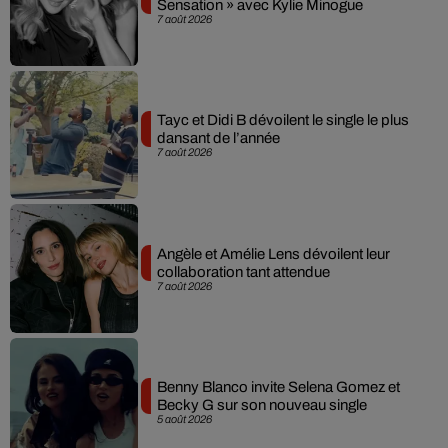
Sensation » avec Kylie Minogue
7 août 2026
Tayc et Didi B dévoilent le single le plus
dansant de l’année
7 août 2026
Angèle et Amélie Lens dévoilent leur
collaboration tant attendue
7 août 2026
Benny Blanco invite Selena Gomez et
Becky G sur son nouveau single
5 août 2026