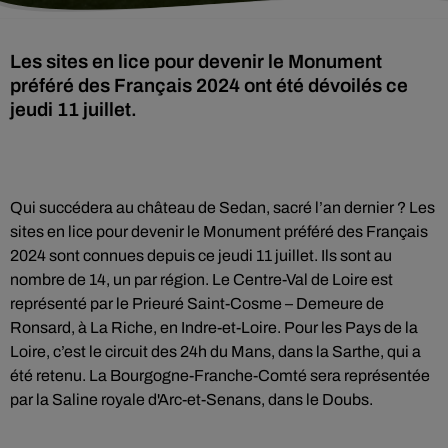
Les sites en lice pour devenir le Monument
préféré des Français 2024 ont été dévoilés ce
jeudi 11 juillet.
Qui succédera au château de Sedan, sacré l’an dernier ? Les
sites en lice pour devenir le Monument préféré des Français
2024 sont connues depuis ce jeudi 11 juillet. Ils sont au
nombre de 14, un par région. Le Centre-Val de Loire est
représenté par le Prieuré Saint-Cosme – Demeure de
Ronsard, à La Riche, en Indre-et-Loire. Pour les Pays de la
Loire, c’est le circuit des 24h du Mans, dans la Sarthe, qui a
été retenu. La Bourgogne-Franche-Comté sera représentée
par la Saline royale d'Arc-et-Senans, dans le Doubs.