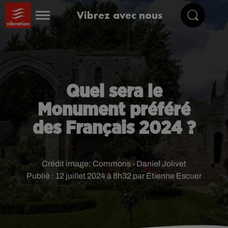
Vibrez avec nous
Quel sera le
Monument préféré
des Français 2024 ?
Crédit image:
Commons - Daniel Jolivet
Publié : 12 juillet 2024 à 8h32 par Étienne Escuer