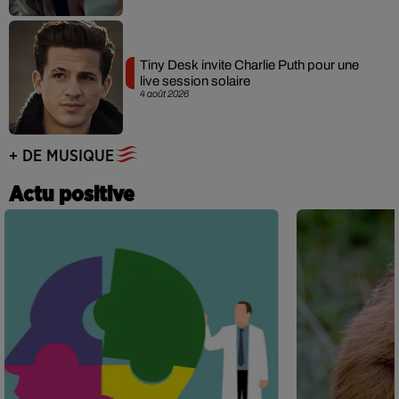
Tiny Desk invite Charlie Puth pour une
live session solaire
4 août 2026
+ DE MUSIQUE
Actu positive