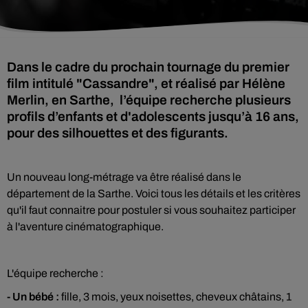
Dans le cadre du prochain tournage du premier
film intitulé "Cassandre", et réalisé par Hélène
Merlin, en Sarthe, l’équipe recherche plusieurs
profils d’enfants et d'adolescents jusqu’à 16 ans,
pour des silhouettes et des figurants.
Un nouveau long-métrage va être réalisé dans le
département de la Sarthe. Voici tous les détails et les critères
qu'il faut connaitre pour postuler si vous souhaitez participer
à l'aventure cinématographique.
L'équipe recherche :
- Un bébé :
fille, 3 mois, yeux noisettes, cheveux châtains, 1