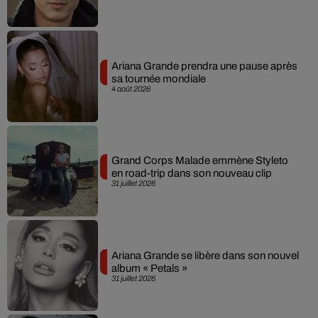
Ariana Grande prendra une pause après
sa tournée mondiale
4 août 2026
Grand Corps Malade emmène Styleto
en road-trip dans son nouveau clip
31 juillet 2026
Ariana Grande se libère dans son nouvel
album « Petals »
31 juillet 2026