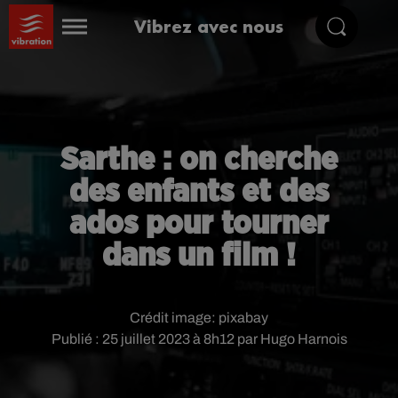
Vibrez avec nous
Sarthe : on cherche
des enfants et des
ados pour tourner
dans un film !
Crédit image:
pixabay
Publié : 25 juillet 2023 à 8h12 par Hugo Harnois