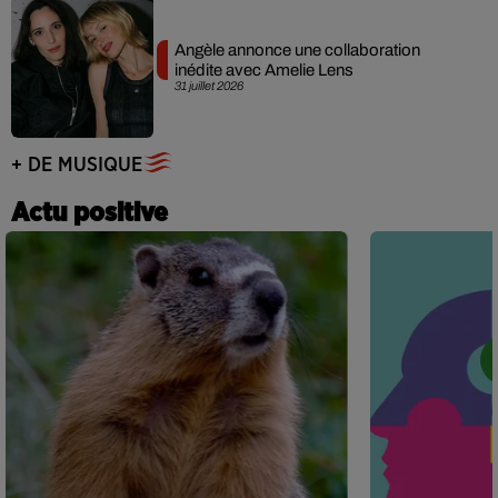
Angèle annonce une collaboration
inédite avec Amelie Lens
31 juillet 2026
+ DE MUSIQUE
Actu positive