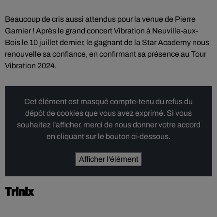
Beaucoup de cris aussi attendus pour la venue de Pierre
Garnier ! Après le grand concert Vibration à Neuville-aux-
Bois le 10 juillet dernier, le gagnant de la Star Academy nous
renouvelle sa confiance, en confirmant sa présence au Tour
Vibration 2024.
Cet élément est masqué compte-tenu du refus du
dépôt de cookies que vous avez exprimé. Si vous
souhaitez l'afficher, merci de nous donner votre accord
en cliquant sur le bouton ci-dessous.
Afficher l'élément
Trinix