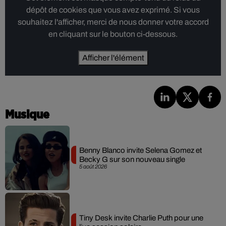
dépôt de cookies que vous avez exprimé. Si vous
souhaitez l'afficher, merci de nous donner votre accord
en cliquant sur le bouton ci-dessous.
Afficher l'élément
Musique
Benny Blanco invite Selena Gomez et
Becky G sur son nouveau single
5 août 2026
Tiny Desk invite Charlie Puth pour une