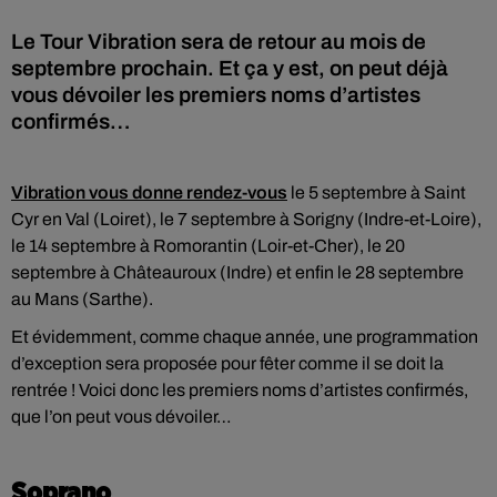
Le Tour Vibration sera de retour au mois de
septembre prochain. Et ça y est, on peut déjà
vous dévoiler les premiers noms d’artistes
confirmés…
Vibration vous donne rendez-vous
le 5 septembre à Saint
Cyr en Val (Loiret), le 7 septembre à Sorigny (Indre-et-Loire),
le 14 septembre à Romorantin (Loir-et-Cher), le 20
septembre à Châteauroux (Indre) et enfin le 28 septembre
au Mans (Sarthe).
Et évidemment, comme chaque année, une programmation
d’exception sera proposée pour fêter comme il se doit la
rentrée ! Voici donc les premiers noms d’artistes confirmés,
que l’on peut vous dévoiler…
Soprano