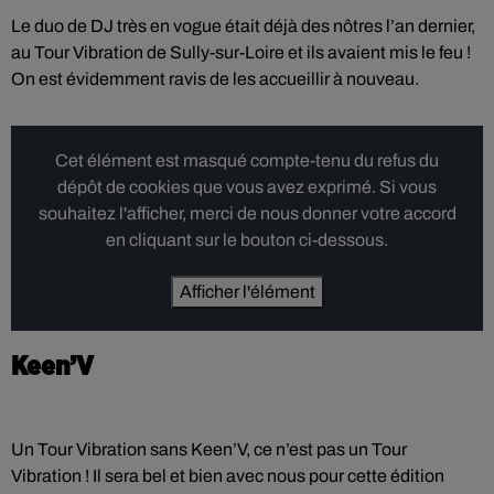
Le duo de DJ très en vogue était déjà des nôtres l’an dernier,
au Tour Vibration de Sully-sur-Loire et ils avaient mis le feu !
On est évidemment ravis de les accueillir à nouveau.
Cet élément est masqué compte-tenu du refus du
dépôt de cookies que vous avez exprimé. Si vous
souhaitez l'afficher, merci de nous donner votre accord
en cliquant sur le bouton ci-dessous.
Afficher l'élément
Keen’V
Un Tour Vibration sans Keen’V, ce n’est pas un Tour
Vibration ! Il sera bel et bien avec nous pour cette édition