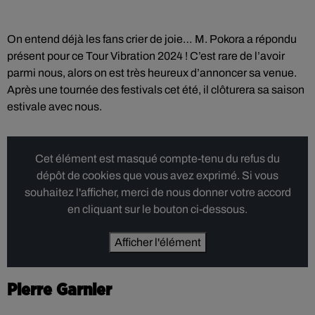
On entend déjà les fans crier de joie… M. Pokora a répondu
présent pour ce Tour Vibration 2024 ! C’est rare de l’avoir
parmi nous, alors on est très heureux d’annoncer sa venue.
Après une tournée des festivals cet été, il clôturera sa saison
estivale avec nous.
Cet élément est masqué compte-tenu du refus du
dépôt de cookies que vous avez exprimé. Si vous
souhaitez l'afficher, merci de nous donner votre accord
en cliquant sur le bouton ci-dessous.
Afficher l'élément
Pierre Garnier