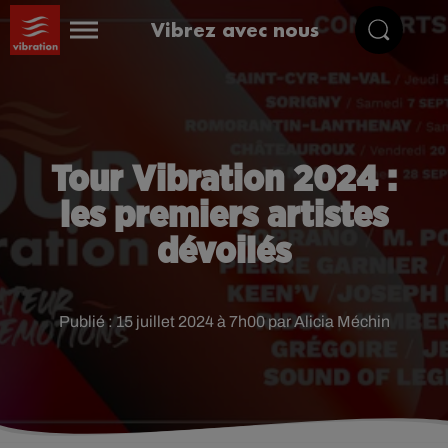
Vibrez avec nous
Tour Vibration 2024 :
les premiers artistes
dévoilés
Publié : 15 juillet 2024 à 7h00 par Alicia Méchin