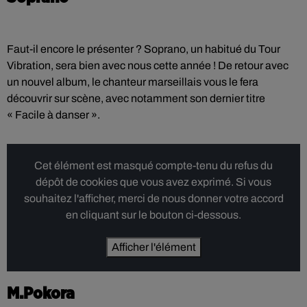
Faut-il encore le présenter ? Soprano, un habitué du Tour
Vibration, sera bien avec nous cette année ! De retour avec
un nouvel album, le chanteur marseillais vous le fera
découvrir sur scène, avec notamment son dernier titre
« Facile à danser ».
Cet élément est masqué compte-tenu du refus du
dépôt de cookies que vous avez exprimé. Si vous
souhaitez l'afficher, merci de nous donner votre accord
en cliquant sur le bouton ci-dessous.
Afficher l'élément
M.Pokora