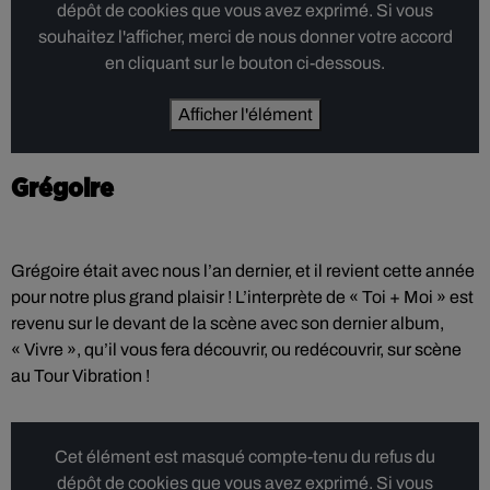
dépôt de cookies que vous avez exprimé. Si vous
souhaitez l'afficher, merci de nous donner votre accord
en cliquant sur le bouton ci-dessous.
Afficher l'élément
Grégoire
Grégoire était avec nous l’an dernier, et il revient cette année
pour notre plus grand plaisir ! L’interprète de « Toi + Moi » est
revenu sur le devant de la scène avec son dernier album,
« Vivre », qu’il vous fera découvrir, ou redécouvrir, sur scène
au Tour Vibration !
Cet élément est masqué compte-tenu du refus du
dépôt de cookies que vous avez exprimé. Si vous