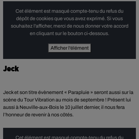
Cet élément est masqué compte-tenu du refus du
dépôt de cookies que vous avez exprimé. Si vous
souhaitez l'afficher, merci de nous donner votre accord
en cliquant sur le bouton ci-dessous.
Afficher l'élément
Jeck
Jeck et son titre évènement « Parapluie » seront aussi sur la
scène du Tour Vibration au mois de septembre ! Présent lui
aussi à Neuville-aux-Bois le 10 juillet dernier, il nous fera
l’honneur de revenir à nos côtés.
Cet élément est masqué compte-tenu du refus du