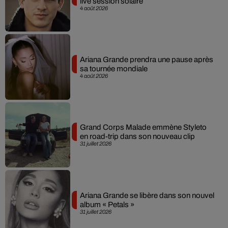
live session solaire
4 août 2026
Ariana Grande prendra une pause après
sa tournée mondiale
4 août 2026
Grand Corps Malade emmène Styleto
en road-trip dans son nouveau clip
31 juillet 2026
Ariana Grande se libère dans son nouvel
album « Petals »
31 juillet 2026