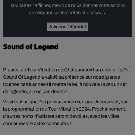
souhaitez l'afficher, merci de nous donner votre accord
en cliquant sur le bouton ci-dessous.
Afficher l'élément
Sound of Legend
Présent au Tour Vibration de Châteauroux l’an dernier, le DJ
Sound Of Legend a validé sa présence sur notre grande
tournée cette année ! Il mettra le feu à nouveau avec un set
de légende, à n’en pas douter !
Voici tout ce que l’on pouvait vous dire, pour le moment, sur
la programmation du Tour Vibration 2024. Prochainement,
d’autres noms d’artistes seront dévoilés, avec les villes
concernées. Restez connectés !