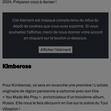
2024. Préparez-vous à danser !
Cet élément est masqué compte-tenu du refus du
dépôt de cookies que vous avez exprimé. Si vous
souhaitez l'afficher, merci de nous donner votre accord
en cliquant sur le bouton ci-dessous.
Afficher l'élément
Kimberose
Pour Kimberose, ce sera en revanche une première ! L’artiste
originaire de région parisienne a cartonné avec son titre
« You Made Me Pray », annonciateur d’un troisième album,
Roses. Elle nous le fera découvrir en live sur la scène du Tour
Vibration !