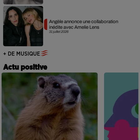
Angèle annonce une collaboration
inédite avec Amelie Lens
31 juillet 2026
+ DE MUSIQUE
Actu positive